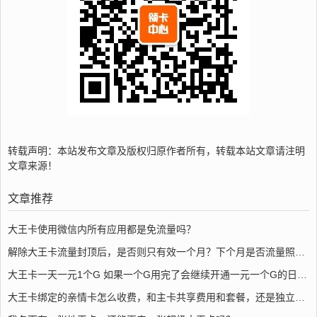
转载声明：本站发布文章及版权归原作者所有，转载本站文章请注明
文章来源！
文章推荐
大王卡使用微信内所有应用都是免流量吗？
解除大王卡流量封顶后，是否则只有效一个月？下个月是否流量照常40g免流？
大王卡一天一元1个G 如果一个G用完了会继续开通一元一个G的日租宝吗
大王卡绑定的亲情卡怎么收费，和主卡共享费用和套餐，还是独立套餐需要充值吗。