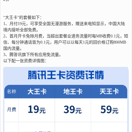
“大王卡”的套餐如下：
1、月付19元，可享受全国无漫游服务，赠送来电知显示，中国大陆
境内接听全部免费。
2、首月开卡免除月费，当超出套餐业道务流量时每MB收费0.1元，短
信、每分钟通话皆为0.1元，用户可以以每天1元的回价格订购800MB
国内流量。
3、腾答讯旗下所有应用免流量。
以下配一张资费详情图：