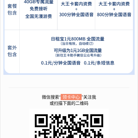
微信搜索“
领卡中心
”关注我
或扫描下面的二维码